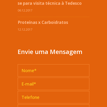
se para visita técnica à Tedesco
06.12.2017
Proteínas x Carboidratos
12.12.2017
Envie uma Mensagem