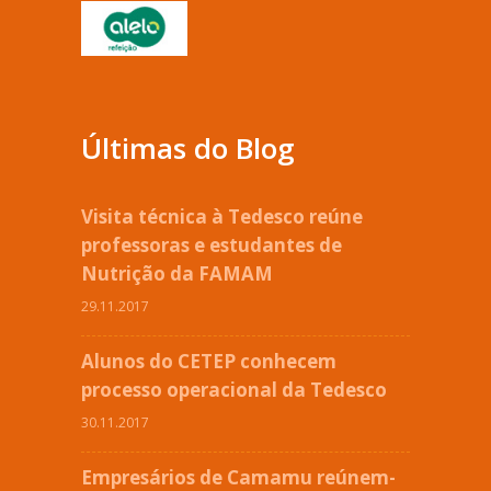
Últimas do Blog
Visita técnica à Tedesco reúne
professoras e estudantes de
Nutrição da FAMAM
29.11.2017
Alunos do CETEP conhecem
processo operacional da Tedesco
30.11.2017
Empresários de Camamu reúnem-