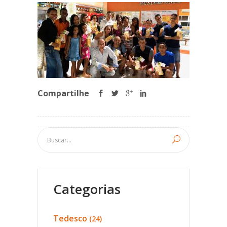
Compartilhe
Categorias
Tedesco
(24)