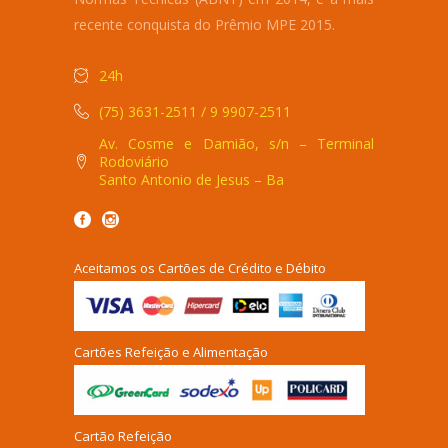
recente conquista do Prêmio MPE 2015.
24h
(75) 3631-2511 / 9 9907-2511
Av. Cosme e Damião, s/n – Terminal
Rodoviário
Santo Antonio de Jesus – Ba
Aceitamos os Cartões de Crédito e Débito
Cartões Refeição e Alimentação
Cartão Refeição