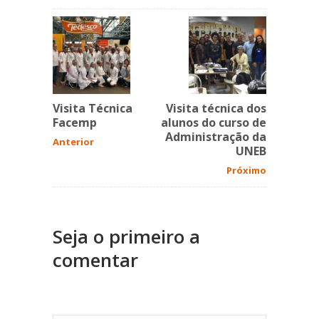
Visita Técnica
Visita técnica dos
Facemp
alunos do curso de
Administração da
Anterior
UNEB
Próximo
Seja o primeiro a
comentar