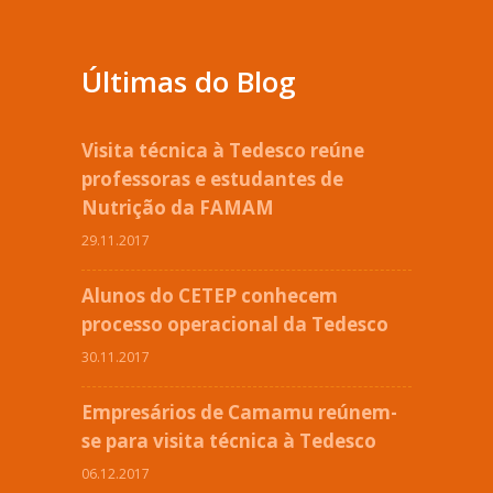
Últimas do Blog
Visita técnica à Tedesco reúne
professoras e estudantes de
Nutrição da FAMAM
29.11.2017
Alunos do CETEP conhecem
processo operacional da Tedesco
30.11.2017
Empresários de Camamu reúnem-
se para visita técnica à Tedesco
06.12.2017