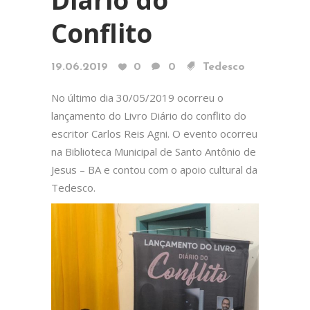
Conflito
19.06.2019
0
0
Tedesco
No último dia 30/05/2019 ocorreu o
lançamento do Livro Diário do conflito do
escritor Carlos Reis Agni. O evento ocorreu
na Biblioteca Municipal de Santo Antônio de
Jesus – BA e contou com o apoio cultural da
Tedesco.