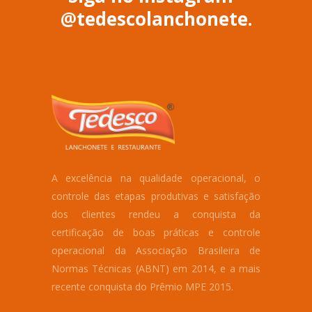
@tedescolanchonete.
A excelência na qualidade operacional, o
controle das etapas produtivas e satisfação
dos clientes rendeu a conquista da
certificação de boas práticas e controle
operacional da Associação Brasileira de
Normas Técnicas (ABNT) em 2014, e a mais
recente conquista do Prêmio MPE 2015.