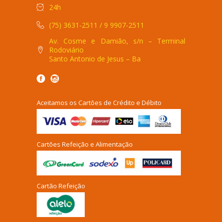
24h
(75) 3631-2511 / 9 9907-2511
Av. Cosme e Damião, s/n – Terminal
Rodoviário
Santo Antonio de Jesus – Ba
Aceitamos os Cartões de Crédito e Débito
Cartões Refeição e Alimentação
Cartão Refeição