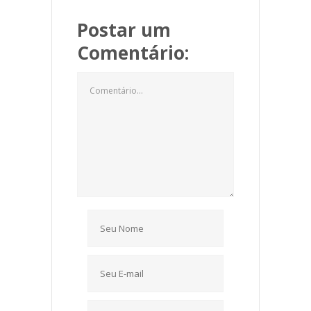
Postar um
Comentário: