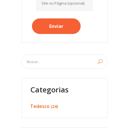
Categorias
Tedesco
(24)