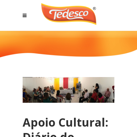
Apoio Cultural:
Diário do