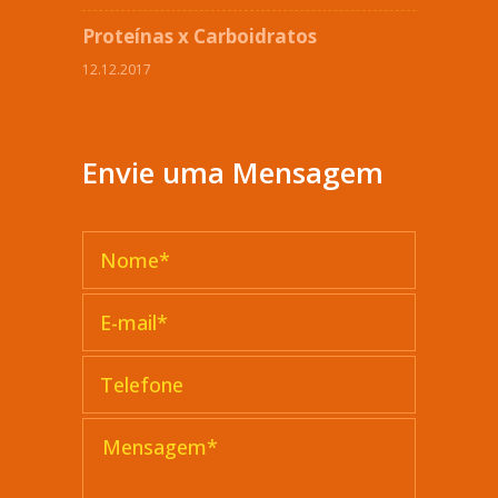
Proteínas x Carboidratos
12.12.2017
Envie uma Mensagem