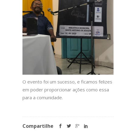
O evento foi um sucesso, e ficamos felizes
em poder proporcionar ações como essa
para a comunidade.
Compartilhe