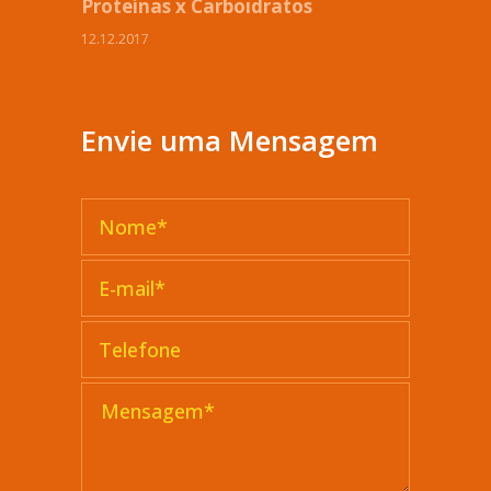
Proteínas x Carboidratos
12.12.2017
Envie uma Mensagem