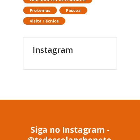
Proteinas
Páscoa
Visita Técnica
Instagram
Siga no Instagram -