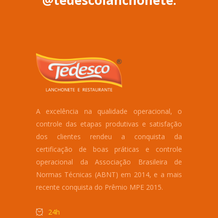
@tedescolanchonete.
A excelência na qualidade operacional, o
controle das etapas produtivas e satisfação
dos clientes rendeu a conquista da
certificação de boas práticas e controle
operacional da Associação Brasileira de
Normas Técnicas (ABNT) em 2014, e a mais
recente conquista do Prêmio MPE 2015.
24h