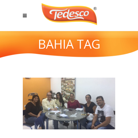
BAHIA TAG