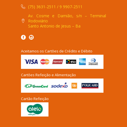
(75) 3631-2511 / 9 9907-2511
Av. Cosme e Damião, s/n – Terminal
Rodoviário
Santo Antonio de Jesus – Ba
Aceitamos os Cartões de Crédito e Débito
Cartões Refeição e Alimentação
Cartão Refeição