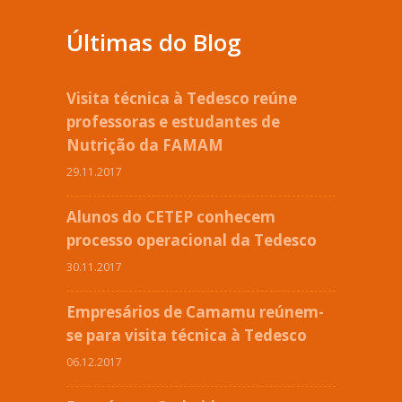
Últimas do Blog
Visita técnica à Tedesco reúne
professoras e estudantes de
Nutrição da FAMAM
29.11.2017
Alunos do CETEP conhecem
processo operacional da Tedesco
30.11.2017
Empresários de Camamu reúnem-
se para visita técnica à Tedesco
06.12.2017