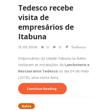
Tedesco recebe
visita de
empresários de
Itabuna
15.05.2018
0
0
Tedesco
Empresários da cidade Itabuna na Bahia
visitaram as instalações da
Lanchonete e
Restaurante Tedesco
no dia 04 de maio
(2018), uma sexta-feira.
Continue Reading
Bahia